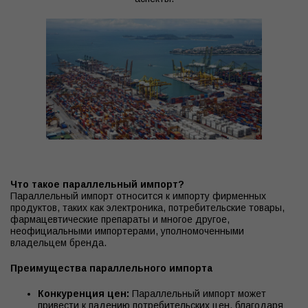
Что такое параллельный импорт?
Параллельный импорт относится к импорту фирменных
продуктов, таких как электроника, потребительские товары,
фармацевтические препараты и многое другое,
неофициальными импортерами, уполномоченными
владельцем бренда.
Преимущества параллельного импорта
Конкуренция цен:
Параллельный импорт может
привести к падению потребительских цен, благодаря