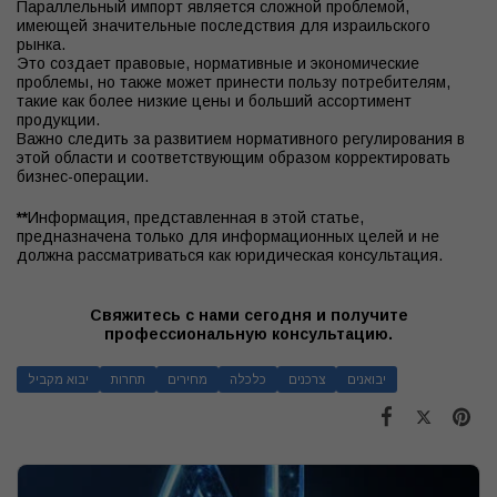
Параллельный импорт является сложной проблемой,
имеющей значительные последствия для израильского
рынка.
Это создает правовые, нормативные и экономические
проблемы, но также может принести пользу потребителям,
такие как более низкие цены и больший ассортимент
продукции.
Важно следить за развитием нормативного регулирования в
этой области и соответствующим образом корректировать
бизнес-операции.
**
Информация, представленная в этой статье,
предназначена только для информационных целей и не
должна рассматриваться как юридическая консультация.
Свяжитесь с нами сегодня и получите
профессиональную консультацию.
יבואנים
צרכנים
כלכלה
מחירים
תחרות
יבוא מקביל