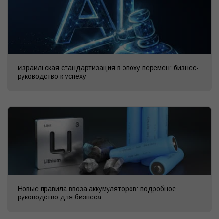
Израильская стандартизация в эпоху перемен: бизнес-
руководство к успеху
Новые правила ввоза аккумуляторов: подробное
руководство для бизнеса