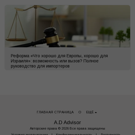
Реформа «Что хорошо для Европы, хорошо для
Израиля»: возможность или вызов? Полное
руководство для импортеров
ГЛАВНАЯ СТРАНИЦА
О
ЕЩЁ
A.D Advisor
Авторские права © 2026 Все права защищены
Условия эксплуатации
|
Конфиденциальность
|
Доступность