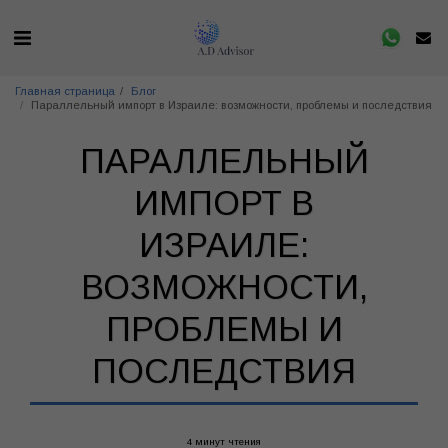
Главная страница
Блог
Параллельный импорт в Израиле: возможности, проблемы и последствия
ПАРАЛЛЕЛЬНЫЙ
ИМПОРТ В
ИЗРАИЛЕ:
ВОЗМОЖНОСТИ,
ПРОБЛЕМЫ И
ПОСЛЕДСТВИЯ
4 минут чтения