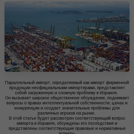
Параллельный импорт, определяемый как импорт фирменной
продукции неофициальными импортерами, представляет
собой загруженную и сложную проблему в Израиле.
Он вызывает широкое общественное обсуждение, поднимает
вопросы о правах интеллектуальной собственности, ценах и
конкуренции и создает значительные проблемы для
различных игроков на рынке.
В этой статье будет рассмотрен соответствующий вопрос
импорта в Израиле, обсуждены его последствия и
представлены соответствующие правовые и нормативные
аспекты.