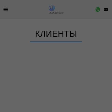
КЛИЕНТЫ