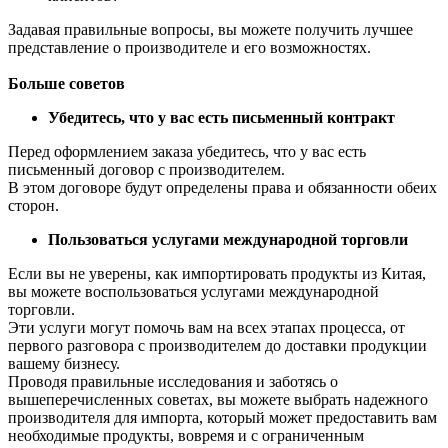
Задавая правильные вопросы, вы можете получить лучшее
представление о производителе и его возможностях.
Больше советов
Убедитесь, что у вас есть письменный контракт
Перед оформлением заказа убедитесь, что у вас есть
письменный договор с производителем.
В этом договоре будут определены права и обязанности обеих
сторон.
Пользоваться услугами международной торговли
Если вы не уверены, как импортировать продукты из Китая,
вы можете воспользоваться услугами международной
торговли.
Эти услуги могут помочь вам на всех этапах процесса, от
первого разговора с производителем до доставки продукции
вашему бизнесу.
Проводя правильные исследования и заботясь о
вышеперечисленных советах, вы можете выбрать надежного
производителя для импорта, который может предоставить вам
необходимые продукты, вовремя и с ограниченным