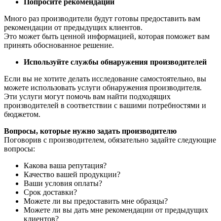
Попросите рекомендации
Много раз производители будут готовы предоставить вам
рекомендации от предыдущих клиентов.
Это может быть ценной информацией, которая поможет вам
принять обоснованное решение.
Используйте службы обнаружения производителей
Если вы не хотите делать исследование самостоятельно, вы
можете использовать услуги обнаружения производителя.
Эти услуги могут помочь вам найти подходящих
производителей в соответствии с вашими потребностями и
бюджетом.
Вопросы, которые нужно задать производителю
Поговорив с производителем, обязательно задайте следующие
вопросы:
Какова ваша репутация?
Качество вашей продукции?
Ваши условия оплаты?
Срок доставки?
Можете ли вы предоставить мне образцы?
Можете ли вы дать мне рекомендации от предыдущих
клиентов?