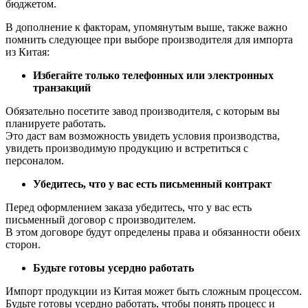
бюджетом.
В дополнение к факторам, упомянутым выше, также важно
помнить следующее при выборе производителя для импорта
из Китая:
Избегайте только телефонных или электронных
транзакций
Обязательно посетите завод производителя, с которым вы
планируете работать.
Это даст вам возможность увидеть условия производства,
увидеть производимую продукцию и встретиться с
персоналом.
Убедитесь, что у вас есть письменный контракт
Перед оформлением заказа убедитесь, что у вас есть
письменный договор с производителем.
В этом договоре будут определены права и обязанности обеих
сторон.
Будьте готовы усердно работать
Импорт продукции из Китая может быть сложным процессом.
Будьте готовы усердно работать, чтобы понять процесс и