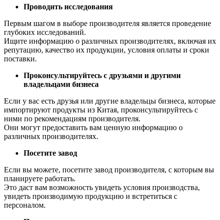
Проводить исследования
Первым шагом в выборе производителя является проведение
глубоких исследований.
Ищите информацию о различных производителях, включая их
репутацию, качество их продукции, условия оплаты и сроки
поставки.
Проконсультируйтесь с друзьями и другими
владельцами бизнеса
Если у вас есть друзья или другие владельцы бизнеса, которые
импортируют продукты из Китая, проконсультируйтесь с
ними по рекомендациям производителя.
Они могут предоставить вам ценную информацию о
различных производителях.
Посетите завод
Если вы можете, посетите завод производителя, с которым вы
планируете работать.
Это даст вам возможность увидеть условия производства,
увидеть производимую продукцию и встретиться с
персоналом.