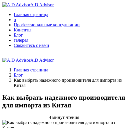
A.D Advisor
Главная страница
о
Профессиональные консультации
Клиенты
Блог
галерея
Свяжитесь с нами
A.D Advisor
Главная страница
Блог
Как выбрать надежного производителя для импорта из
Китая
Как выбрать надежного производителя
для импорта из Китая
4 минут чтения