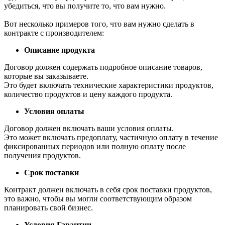
убедиться, что вы получите то, что вам нужно.
Вот несколько примеров того, что вам нужно сделать в
контракте с производителем:
Описание продукта
Договор должен содержать подробное описание товаров,
которые вы заказываете.
Это будет включать технические характеристики продуктов,
количество продуктов и цену каждого продукта.
Условия оплаты
Договор должен включать ваши условия оплаты.
Это может включать предоплату, частичную оплату в течение
фиксированных периодов или полную оплату после
получения продуктов.
Срок поставки
Контракт должен включать в себя срок поставки продуктов,
это важно, чтобы вы могли соответствующим образом
планировать свой бизнес.
Условия Гарантии