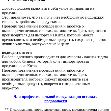
Договор должен включать в себя условия гарантии на
продукцию.
Это гарантирует, что вы получите необходимую поддержку,
если есть проблемы с продуктами.
Проводя правильные исследования и заботясь о
вышеперечисленных советах, вы можете выбрать надежного
производителя для импорта из Китая, который может
предоставить вам необходимые продукты, сохраняя при этом
лучшее качество, обслуживание и цену.
подводить итоги
Выбор надежного производителя для импорта - важная задача
для любого бизнеса, который хочет импортировать
продукцию из Китая.
Проводя правильные исследования и заботясь о
вышеперечисленных советах, вы можете выбрать
производителя, который сможет предоставить вам
необходимые продукты, вовремя и с ограниченным
бюджетом.
Для профессиональной консультации оставьте
подробности
** Информация, представленная здесь, предназначена только