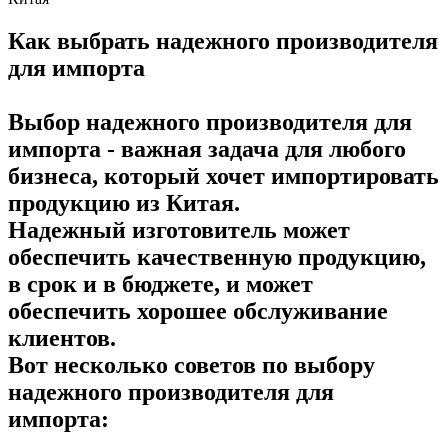
Как выбрать надежного производителя
для импорта
Выбор надежного производителя для
импорта - важная задача для любого
бизнеса, который хочет импортировать
продукцию из Китая.
Надежный изготовитель может
обеспечить качественную продукцию,
в срок и в бюджете, и может
обеспечить хорошее обслуживание
клиентов.
Вот несколько советов по выбору
надежного производителя для
импорта: